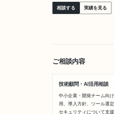
相談する
実績を見る
ご相談内容
技術顧問・AI活用相談
中小企業・開発チーム向け
用、導入方針、ツール選定
セキュリティについて支