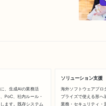
ソリューション支援
に、生成AIの業務活
海外ソフトウェアプロ
、PoC、社内ルール・
プライズで使える形へ
援します。既存システム
業務・セキュリティ・