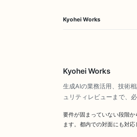
Kyohei Works
Kyohei Works
生成AIの業務活用、技術
ュリティレビューまで、
要件が固まっていない段階か
ます。都内での対面にも対応