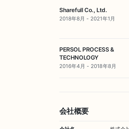
Sharefull Co., Ltd.
2018年8月 - 2021年1月
PERSOL PROCESS &
TECHNOLOGY
2016年4月 - 2018年8月
会社概要