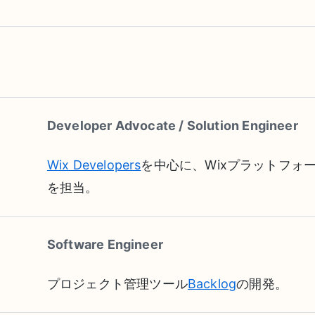
Developer Advocate / Solution Engineer
Wix Developers
を中心に、Wixプラットフォ
を担当。
Software Engineer
プロジェクト管理ツール
Backlog
の開発。