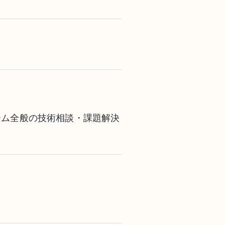
ーム全般の技術相談・課題解決