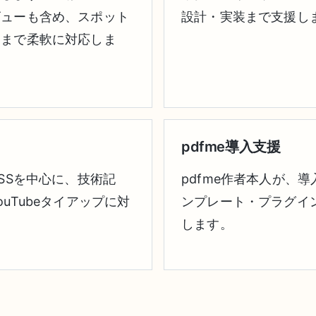
ビューも含め、スポット
設計・実装まで支援し
問まで柔軟に対応しま
pdfme導入支援
SSを中心に、技術記
pdfme作者本人が、
uTubeタイアップに対
ンプレート・プラグイ
します。