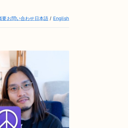
概要
お問い合わせ
日本語
/
English