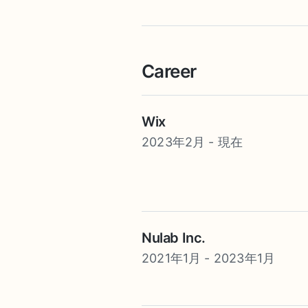
Career
Wix
2023年2月 - 現在
Nulab Inc.
2021年1月 - 2023年1月