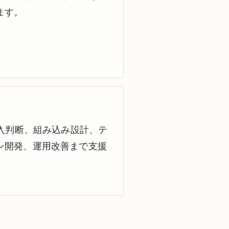
ます。
導入判断、組み込み設計、テ
ン開発、運用改善まで支援