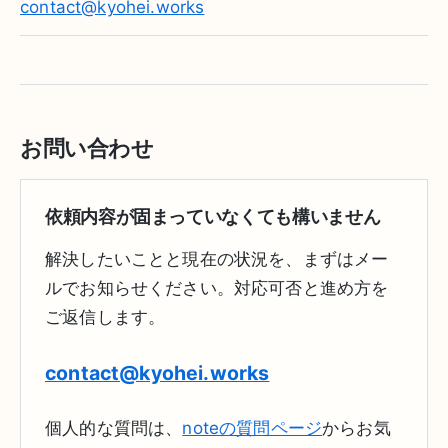
contact@kyohei.works
お問い合わせ
依頼内容が固まっていなくても構いません
解決したいことと現在の状況を、まずはメー
ルでお知らせください。対応可否と進め方を
ご返信します。
contact@kyohei.works
個人的な質問は、
noteの質問ページ
からお気