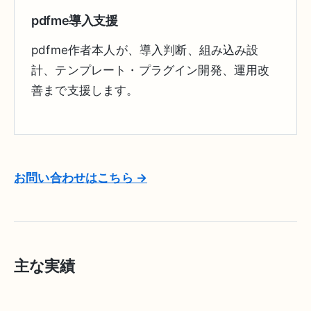
pdfme導入支援
pdfme作者本人が、導入判断、組み込み設
計、テンプレート・プラグイン開発、運用改
善まで支援します。
お問い合わせはこちら →
主な実績