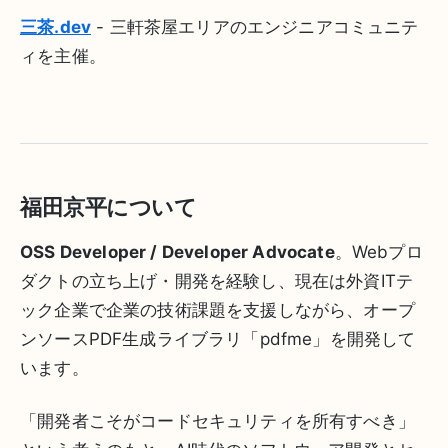
三茶.dev
- 三軒茶屋エリアのエンジニアコミュニテ
ィを主催。
福田京平について
OSS Developer / Developer Advocate
。Webプロ
ダクトの立ち上げ・開発を経験し、現在は外資ITテ
ック企業で企業の技術課題を支援しながら、オープ
ンソースPDF生成ライブラリ「pdfme」を開発して
います。
「開発者こそがコードセキュリティを所有すべき」