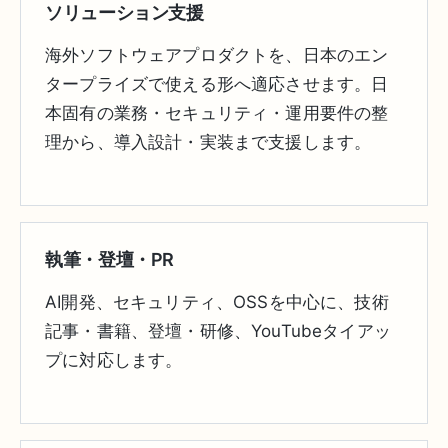
ソリューション支援
海外ソフトウェアプロダクトを、日本のエン
タープライズで使える形へ適応させます。日
本固有の業務・セキュリティ・運用要件の整
理から、導入設計・実装まで支援します。
執筆・登壇・PR
AI開発、セキュリティ、OSSを中心に、技術
記事・書籍、登壇・研修、YouTubeタイアッ
プに対応します。