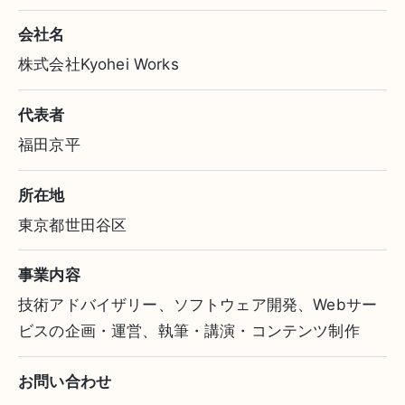
会社名
株式会社Kyohei Works
代表者
福田京平
所在地
東京都世田谷区
事業内容
技術アドバイザリー、ソフトウェア開発、Webサー
ビスの企画・運営、執筆・講演・コンテンツ制作
お問い合わせ