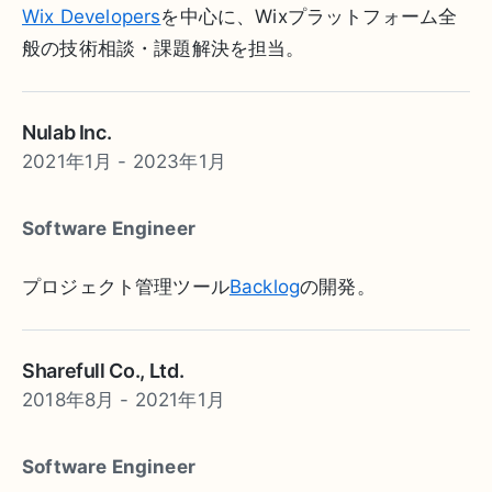
Wix Developers
を中心に、Wixプラットフォーム全
般の技術相談・課題解決を担当。
Nulab Inc.
2021年1月 - 2023年1月
Software Engineer
プロジェクト管理ツール
Backlog
の開発。
Sharefull Co., Ltd.
2018年8月 - 2021年1月
Software Engineer