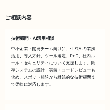
ご相談内容
技術顧問・AI活用相談
中小企業・開発チーム向けに、生成AIの業務
活用、導入方針、ツール選定、PoC、社内ル
ール・セキュリティについて支援します。既
存システムの設計・実装・コードレビューも
含め、スポット相談から継続的な技術顧問ま
で柔軟に対応します。