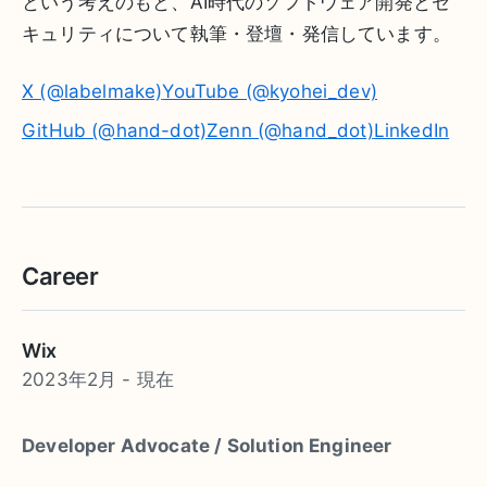
という考えのもと、AI時代のソフトウェア開発とセ
キュリティについて執筆・登壇・発信しています。
X (@labelmake)
YouTube (@kyohei_dev)
GitHub (@hand-dot)
Zenn (@hand_dot)
LinkedIn
Career
Wix
2023年2月 - 現在
Developer Advocate / Solution Engineer