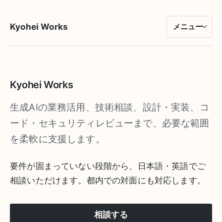
Kyohei Works
メニュー
Kyohei Works
生成AIの業務活用、技術相談、設計・実装、コ
ード・セキュリティレビューまで、必要な範囲
を柔軟に支援します。
要件が固まっていない段階から、日本語・英語でご
相談いただけます。都内での対面にも対応します。
相談する