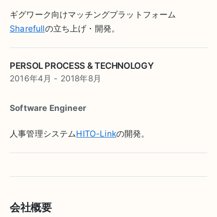
ギグワーク向けマッチングプラットフォーム
Sharefull
の立ち上げ・開発。
PERSOL PROCESS & TECHNOLOGY
2016年4月 - 2018年8月
Software Engineer
人事管理システム
HITO-Link
の開発。
会社概要