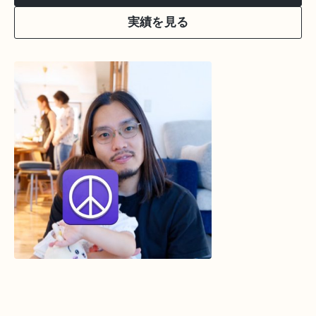
実績を見る